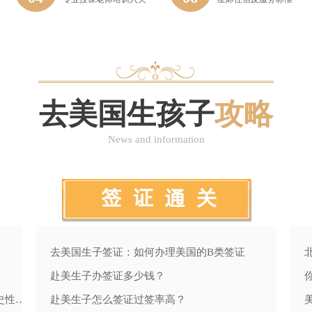
去美国生孩子
攻略
News and information
去美国生子签证：如何办理美国的B类签证
赴美生子办签证多少钱？
中美元首北京会晤，赴美生子家庭或迎来历史性利好
赴美生子怎么签证过签率高？