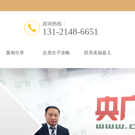
咨询热线：
131-2148-6651
案例分享
赴美生子攻略
联系美福嘉儿