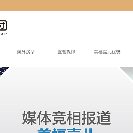
海外房型
直营保障
美福嘉儿优势