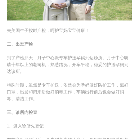
去美国生子按时产检，呵护宝妈宝宝健康！
二、出发产检
到了产检那天，月子中心派专车护送孕妈到达诊所。月子中心聘
请十年以上的老司机，熟悉路况，开车平稳，稳妥的护送孕妈到
达诊所。
特殊时期，虽然是专车护送，依然会为孕妈做好防护工作，戴好
口罩，出发和归来后做好消毒工作，车辆出行前后也会做好消
毒、清洁工作。
三、诊所内检查
1、进入诊所先登记