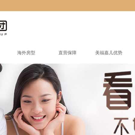
海外房型
直营保障
美福嘉儿优势