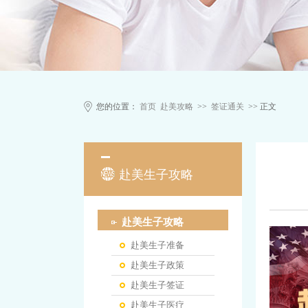
您的位置：
首页
赴美攻略
>>
签证通关
>> 正文
赴美生子攻略
赴美生子攻略
赴美生子准备
赴美生子政策
赴美生子签证
赴美生子医疗