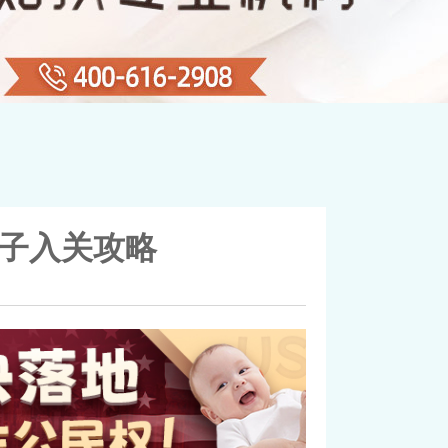
子入关攻略