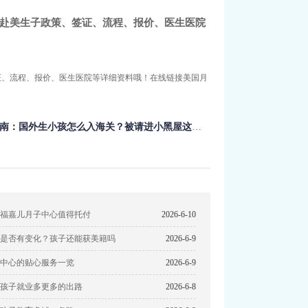
费获取赴美生子政策、签证、流程、报价、医生医院
证、流程、报价、医生医院等详细资料哦！在线链接美国月
南：国外生小孩怎么入海关？被请进小黑屋这么做！
福嘉儿月子中心值得托付
2026-6-10
是否有变化？孩子还能获美籍吗
2026-6-9
中心的贴心服务一览
2026-6-9
孩子就业多更多的出路
2026-6-8