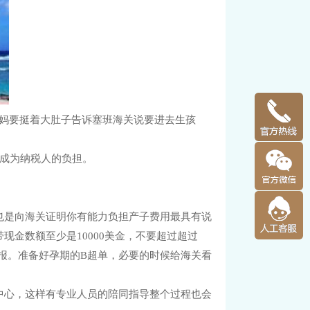
孕妈要挺着大肚子告诉塞班海关说要进去生孩
成为纳税人的负担。
是向海关证明你有能力负担产子费用最具有说
金数额至少是10000美金，不要超过超过
关申报。准备好孕期的B超单，必要的时候给海关看
心，这样有专业人员的陪同指导整个过程也会