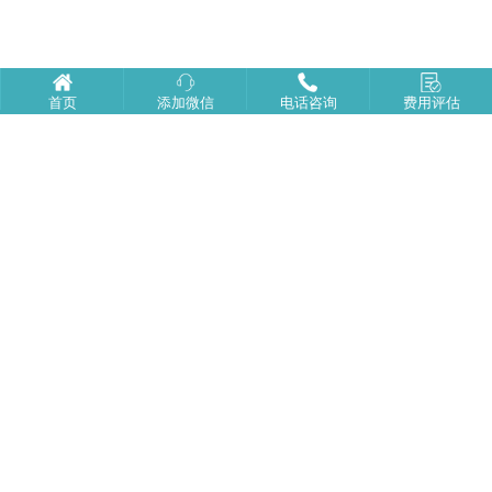
首页
添加微信
电话咨询
费用评估