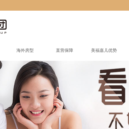
海外房型
直营保障
美福嘉儿优势