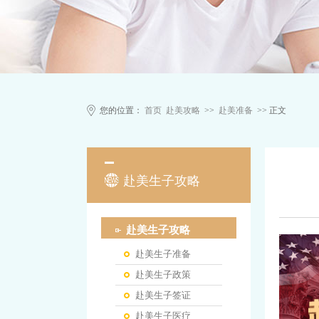
您的位置：
首页
赴美攻略
>>
赴美准备
>> 正文
赴美生子攻略
赴美生子攻略
赴美生子准备
赴美生子政策
赴美生子签证
赴美生子医疗