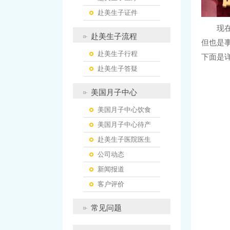
赴美生子证件
现
赴美生子流程
但也是
赴美生子行程
下面是
赴美生子答疑
美国月子中心
美国月子中心饮食
美国月子中心待产
赴美生子医院医生
公司动态
新闻报道
客户评价
常见问题