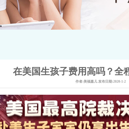
在美国生孩子费用高吗？全
作者:美福嘉儿
发布日期:2020-1-2