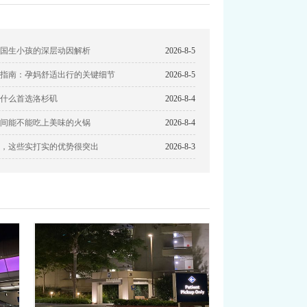
国生小孩的深层动因解析
2026-8-5
指南：孕妈舒适出行的关键细节
2026-8-5
什么首选洛杉矶
2026-8-4
间能不能吃上美味的火锅
2026-8-4
，这些实打实的优势很突出
2026-8-3