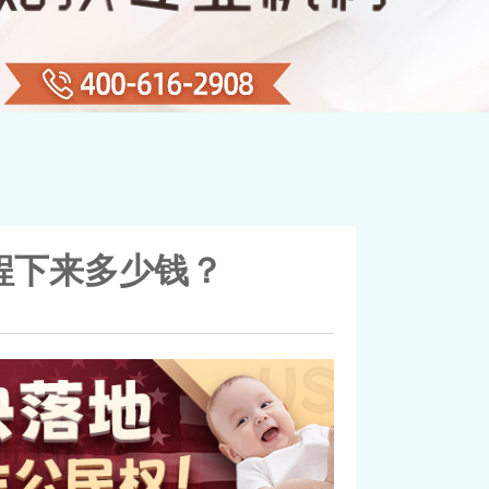
程下来多少钱？