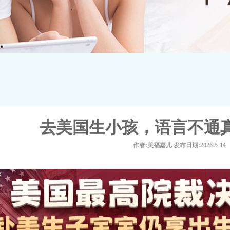
去美国生小孩，语言不通
作者:美福嘉儿
发布日期:2026-5-14