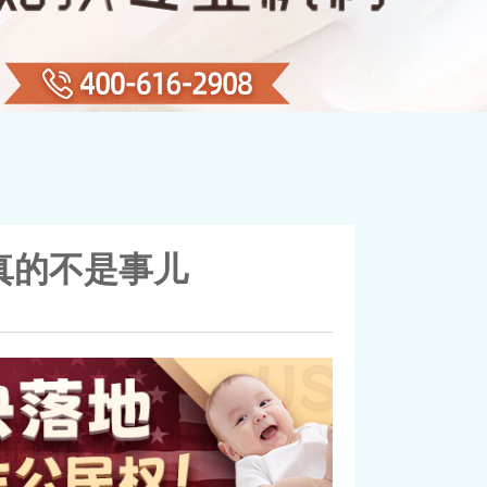
真的不是事儿