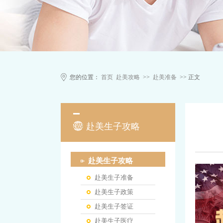
您的位置：
首页
赴美攻略
>>
赴美准备
>> 正文
赴美生子攻略
赴美生子攻略
赴美生子准备
赴美生子政策
赴美生子签证
赴美生子医疗