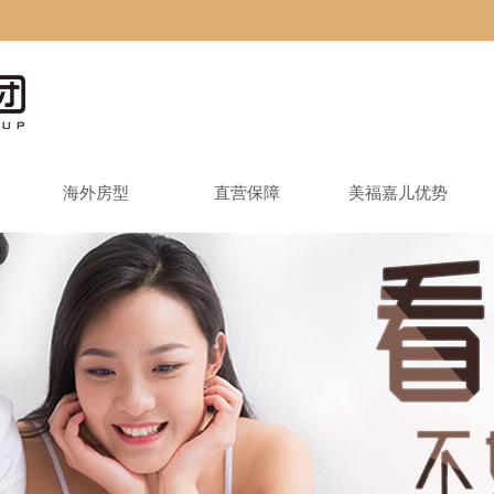
海外房型
直营保障
美福嘉儿优势