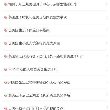
如何识别正规美国月子中心，从哪里能看出来
美国生子时长与在美国期间的注意事项
去美国生孩子保险购买指南
去美国生小孩入境被拒的几大原因
美国签证政策有变？当前形势下还能赴美生子吗？
2025年还能入境去美国生孩子吗
到美国生宝宝能带来哪些令人心动的好处
赴美生子后宝宝乘坐飞机所需注意的事项
出国生孩子待产阶段不能忽视的要点