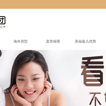
海外房型
直营保障
美福嘉儿优势