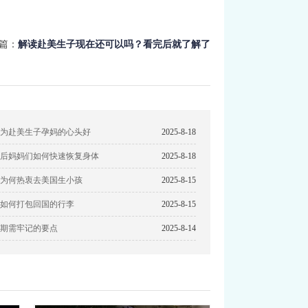
一篇：
解读赴美生子现在还可以吗？看完后就了解了
为赴美生子孕妈的心头好
2025-8-18
后妈妈们如何快速恢复身体
2025-8-18
为何热衷去美国生小孩
2025-8-15
如何打包回国的行李
2025-8-15
期需牢记的要点
2025-8-14