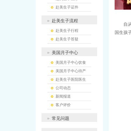
赴美生子证件
赴美生子流程
自
赴美生子行程
国生孩
赴美生子答疑
美国月子中心
美国月子中心饮食
美国月子中心待产
赴美生子医院医生
公司动态
新闻报道
客户评价
常见问题