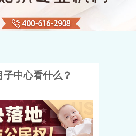
月子中心看什么？