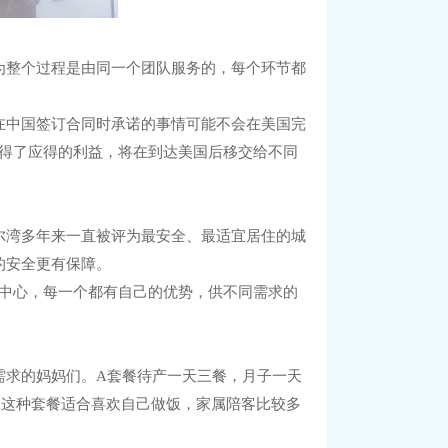
为整个过程是由同一个团队服务的，每个环节都
在中国签订合同时承诺的事情可能不会在美国完
经获得了应得的利益，将在到达美国后移交给不同
尔湾多年来一直被评为最安全、最适宜居住的城
的安全更有保障。
墅中心，每一个都有自己的优势，供不同需求的
需求的妈妈们。A套餐待产一天三餐，月子一天
，这种套餐适合喜欢自己做饭，家属陪客比较多