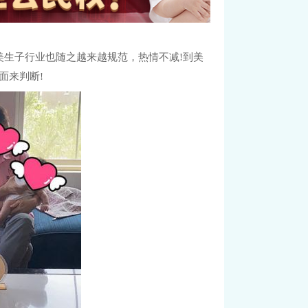
生子行业也随之越来越规范，热情不减!到美
面来判断!