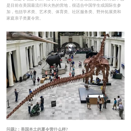
是目前在美国最流行和火热的营地，很适合中国学生或国际生参
加，包括学术类、艺术类、体育类、社区服务类、野外拓展类和
家庭亲子类夏令营。
问题2：美国本土的夏令营什么样?